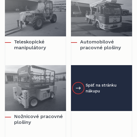
Teleskopické
Automobilové
manipulátory
pracovné plošiny
Späť na stránku
nákupu
Nožnicové pracovné
plošiny