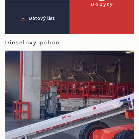
Dopyty
Dátový list
Dieselový pohon