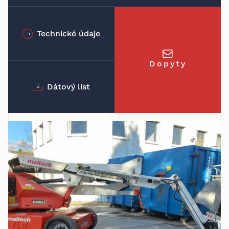
Technické údaje
Dopyty
Dátový list