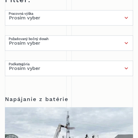
Pracovná výška
Požadovaný bočný dosah
Podkategória
Napájanie z batérie