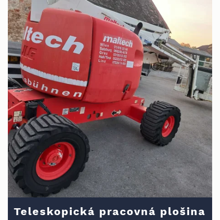
Teleskopická pracovná plošina