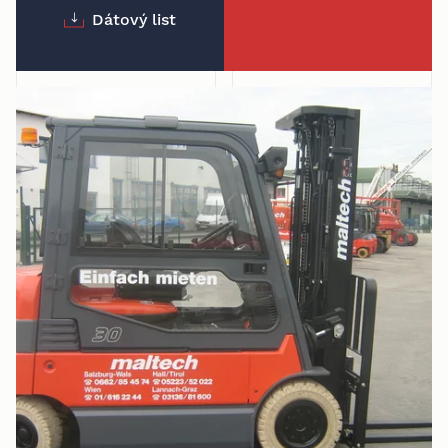
Dátový list