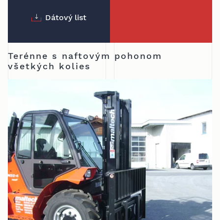
Dátový list
Terénne s naftovým pohonom
všetkých kolies