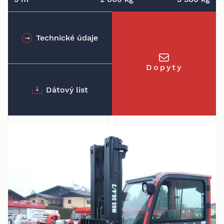
Technické údaje
Dopyty
Dátový list