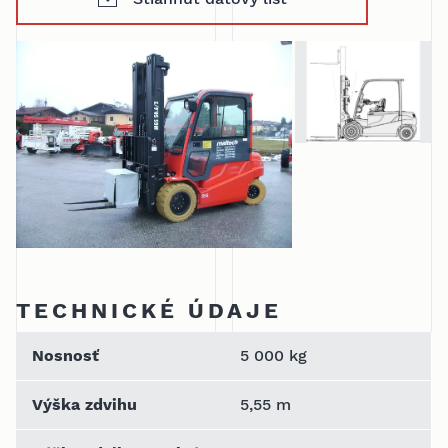
TECHNICKÉ ÚDAJE
Nosnosť
5 000 kg
Výška zdvihu
5,55 m