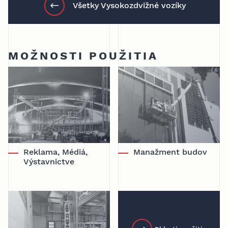
Všetky Vysokozdvižné vozíky
MOŽNOSTI POUŽITIA
Reklama, Médiá,
Manažment budov
Výstavnictve