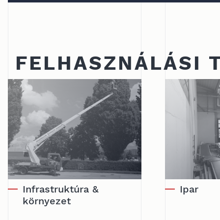
FELHASZNÁLÁSI 
Infrastruktúra &
Ipar
környezet