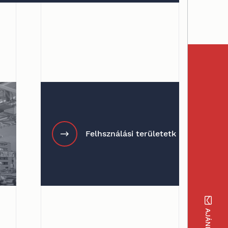
Felhsználási területetk