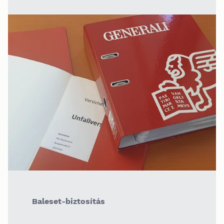
Baleset-biztosítás