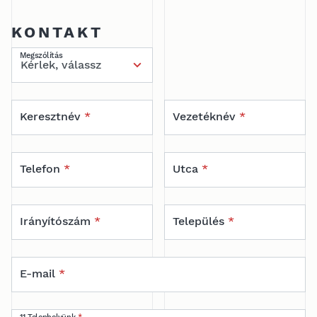
KONTAKT
Megszólítás
Keresztnév
*
Vezetéknév
*
Telefon
*
Utca
*
Irányítószám
*
Település
*
E-mail
*