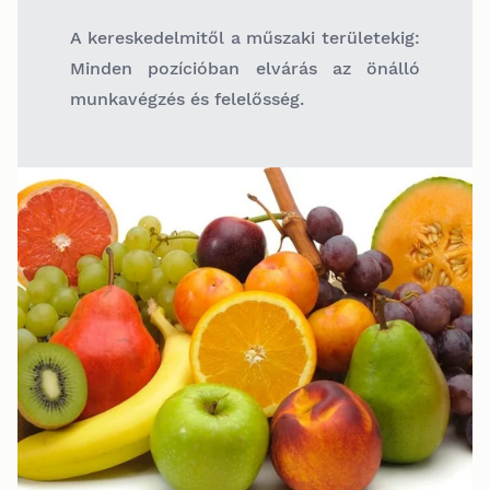
A kereskedelmitől a műszaki területekig:
Minden pozícióban elvárás az önálló
munkavégzés és felelősség.