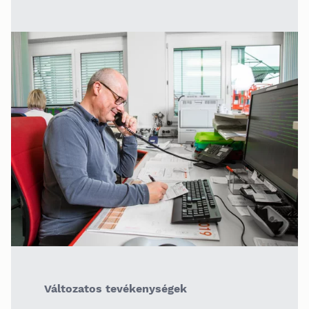
Változatos tevékenységek