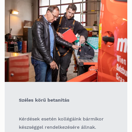
Széles körű betanítás
Kérdések esetén kollégáink bármikor
készséggel rendelkezésére állnak.