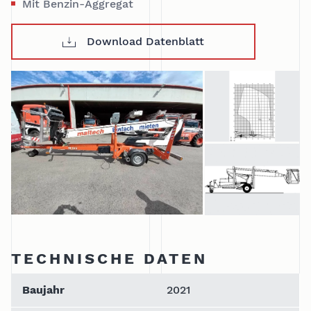
Mit Benzin-Aggregat
Download Datenblatt
TECHNISCHE DATEN
Baujahr
2021