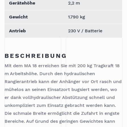
Gerätehöhe
2,2 m
Gewicht
1.790 kg
Antrieb
230 V / Batterie
BESCHREIBUNG
Mit dem MA 18 erreichen Sie mit 200 kg Tragkraft 18
m Arbeitshöhe. Durch den hydraulischen
Rangierantrieb kann der Anhänger vor Ort rasch und
mühelos an seinen Einsatzort bugsiert werden, wo
er dank vollhydraulischer Abstützung schnell und
unkompliziert zum Einsatz gebracht werden kann.
Die schmale Breite ermöglicht die Zufahrt in engste
Bereiche. Auf Grund des geringen Gewichtes kann