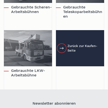
Gebrauchte Scheren-
Gebrauchte
Arbeitsbühnen
Teleskoparbeitsbühn
en
Zurück zur Kaufen-
Seite
Gebrauchte LKW-
Arbeitsbühne
Newsletter abonnieren