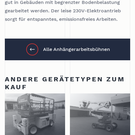
gut in Gebäuden mit begrenzter Bodenbelastung
gearbeitet werden. Der leise 230V-Elektroantrieb
sorgt für entspanntes, emissionsfreies Arbeiten.
Alle Anhängerarbeitsbühnen
ANDERE GERÄTETYPEN ZUM
KAUF