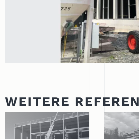
WEITERE REFERE