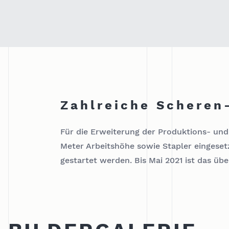
Zahlreiche Scheren
Für die Erweiterung der Produktions- un
Meter Arbeitshöhe sowie Stapler eingeset
gestartet werden. Bis Mai 2021 ist das üb