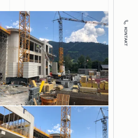
KONTAKT