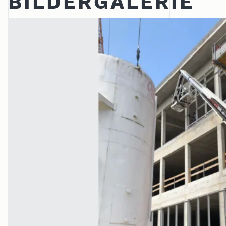
BILDERGALERIE