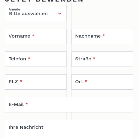
Anrede
Vorname
*
Nachname
*
Telefon
*
Straße
*
PLZ
*
Ort
*
E-Mail
*
Ihre Nachricht