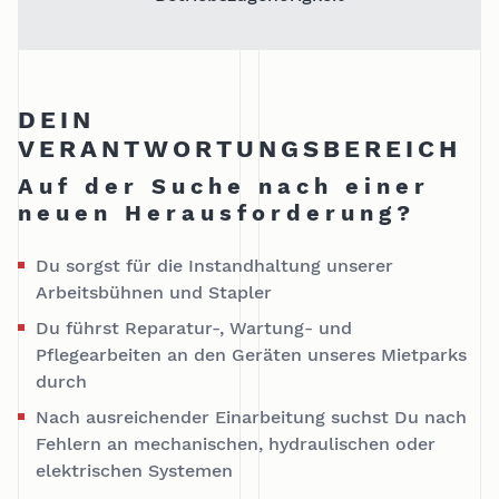
DEIN
VERANTWORTUNGSBEREICH
Auf der Suche nach einer
neuen Herausforderung?
Du sorgst für die Instandhaltung unserer
Arbeitsbühnen und Stapler
Du führst Reparatur-, Wartung- und
Pflegearbeiten an den Geräten unseres Mietparks
durch
Nach ausreichender Einarbeitung suchst Du nach
Fehlern an mechanischen, hydraulischen oder
elektrischen Systemen