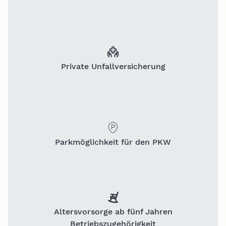
Private Unfallversicherung
Parkmöglichkeit für den PKW
Altersvorsorge ab fünf Jahren
Betriebszugehörigkeit