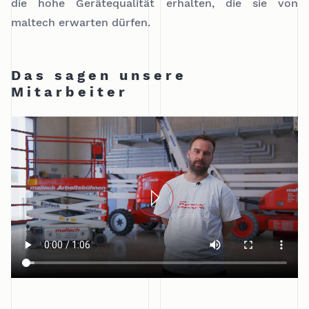
die hohe Gerätequalität erhalten, die sie von
maltech erwarten dürfen.
Das sagen unsere
Mitarbeiter