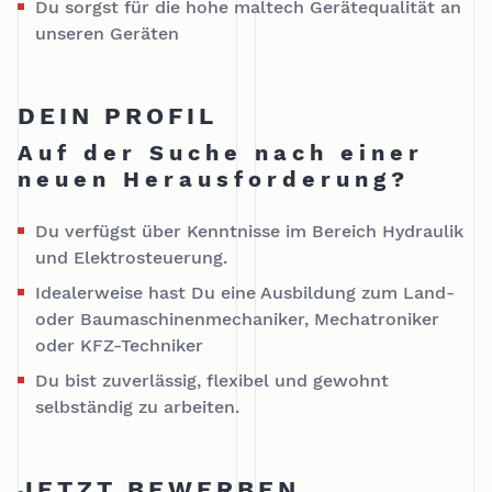
Du sorgst für die hohe maltech Gerätequalität an
unseren Geräten
DEIN PROFIL
Auf der Suche nach einer
neuen Herausforderung?
Du verfügst über Kenntnisse im Bereich Hydraulik
und Elektrosteuerung.
Idealerweise hast Du eine Ausbildung zum Land-
oder Baumaschinenmechaniker, Mechatroniker
oder KFZ-Techniker
Du bist zuverlässig, flexibel und gewohnt
selbständig zu arbeiten.
JETZT BEWERBEN