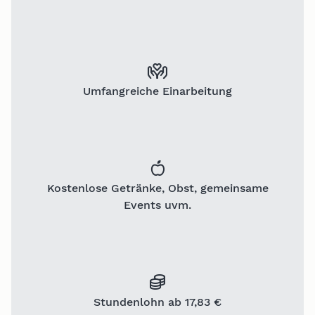
Umfangreiche Einarbeitung
Kostenlose Getränke, Obst, gemeinsame
Events uvm.
Stundenlohn ab 17,83 €