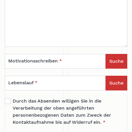
Motivationsschreiben
*
Suche
Lebenslauf
*
Suche
Durch das Absenden willigen Sie in die
Verarbeitung der oben angeführten
personenbezogenen Daten zum Zweck der
Kontaktaufnahme bis auf Widerruf ein.
*