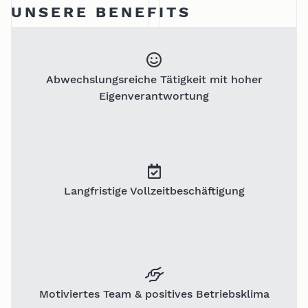
UNSERE BENEFITS
Abwechslungsreiche Tätigkeit mit hoher
Eigenverantwortung
Langfristige Vollzeitbeschäftigung
Motiviertes Team & positives Betriebsklima