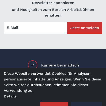
Newsletter abonnieren
und Neuigkeiten zum Bereich Arbeitsbühnen
erhalten!
E-Mail
Jetzt anmelden
Karriere bei maltech
Diese Website verwendet Cookies für Analysen,
personalisierte Inhalte und Anzeigen. Wenn Sie diese
Seite weiter durchsuchen, stimmen Sie dieser
de
Kontakt
Besuch uns auf
Verwendung zu.
Details
AGBs
Impressum
Datenschutz