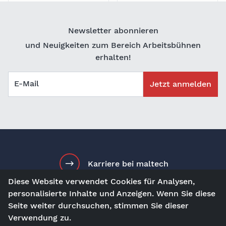
Newsletter abonnieren
und Neuigkeiten zum Bereich Arbeitsbühnen
erhalten!
E-Mail
Jetzt anmelden
Karriere bei maltech
Diese Website verwendet Cookies für Analysen,
personalisierte Inhalte und Anzeigen. Wenn Sie diese
Seite weiter durchsuchen, stimmen Sie dieser
de
Kontakt
Besuch uns auf
Verwendung zu.