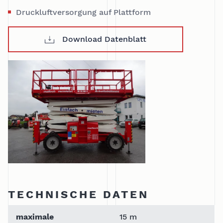
Druckluftversorgung auf Plattform
Download Datenblatt
TECHNISCHE DATEN
maximale
15 m