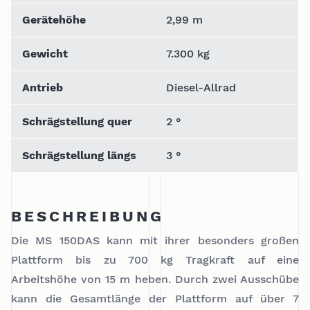
Gerätehöhe
2,99 m
Gewicht
7.300 kg
Antrieb
Diesel-Allrad
Schrägstellung quer
2 °
Schrägstellung längs
3 °
BESCHREIBUNG
Die MS 150DAS kann mit ihrer besonders großen
Plattform bis zu 700 kg Tragkraft auf eine
Arbeitshöhe von 15 m heben. Durch zwei Ausschübe
kann die Gesamtlänge der Plattform auf über 7