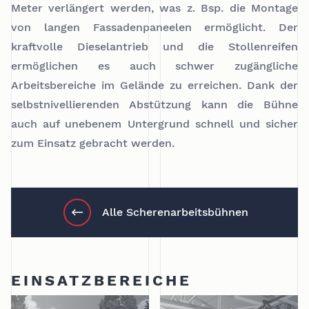
Meter verlängert werden, was z. Bsp. die Montage
von langen Fassadenpaneelen ermöglicht. Der
kraftvolle Dieselantrieb und die Stollenreifen
ermöglichen es auch schwer zugängliche
Arbeitsbereiche im Gelände zu erreichen. Dank der
selbstnivellierenden Abstützung kann die Bühne
auch auf unebenem Untergrund schnell und sicher
zum Einsatz gebracht werden.
Alle Scherenarbeitsbühnen
EINSATZBEREICHE