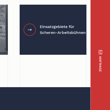
Einsatzgebiete für
Scheren-Arbeitsbühnen
ANFRAGE