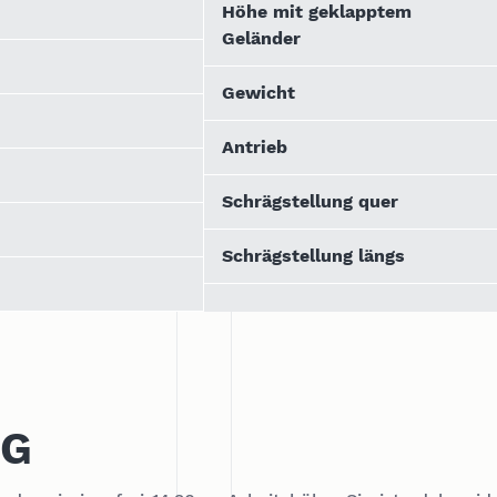
Höhe mit geklapptem
Geländer
Gewicht
Antrieb
Schrägstellung quer
Schrägstellung längs
NG