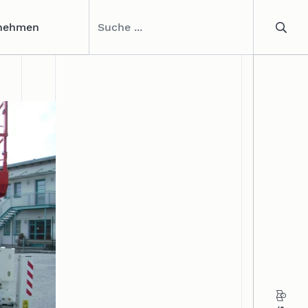
nehmen